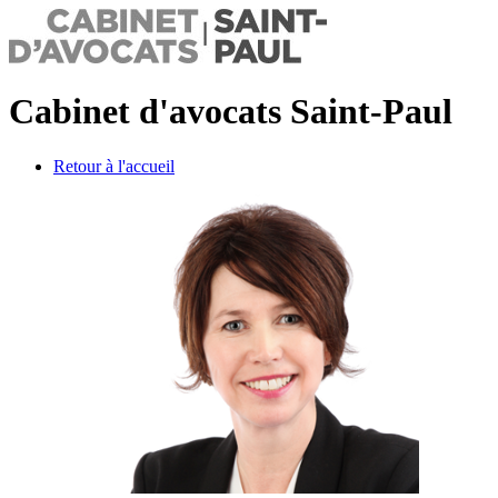
Cabinet d'avocats Saint-Paul
Retour à l'accueil